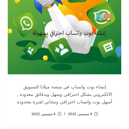
إنشاء بوت واتساب في منصة ميلانا للتسويق
الالكتروني بشكل احترافي وسهل وبدقائق معدودة ,
أسهل بوت واتساب احترافي ومجاني لفترة محدودة
4 ديسمبر، 2022
4 ديسمبر، 2022