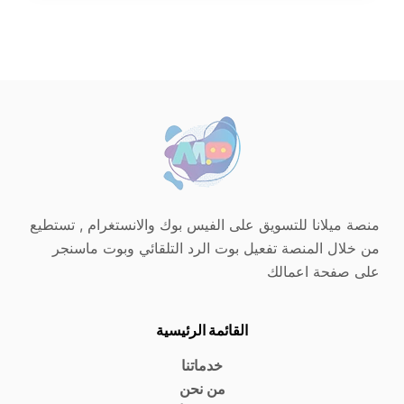
منصة ميلانا للتسويق على الفيس بوك والانستغرام , تستطيع
من خلال المنصة تفعيل بوت الرد التلقائي وبوت ماسنجر
على صفحة اعمالك
القائمة الرئيسية
خدماتنا
من نحن