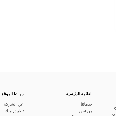
القائمة الرئيسية
روابط الموقع
خدماتنا
عن الشركة
ع
من نحن
تطبيق ميلانا
لى