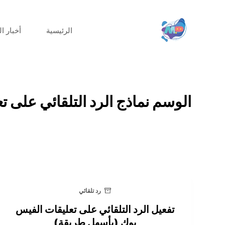
الرئيسية
أخبار ا
الوسم
نماذج الرد التلقائي على 
رد تلقائي
تفعيل الرد التلقائي على تعليقات الفيس
بوك (بأسهل طريقة)