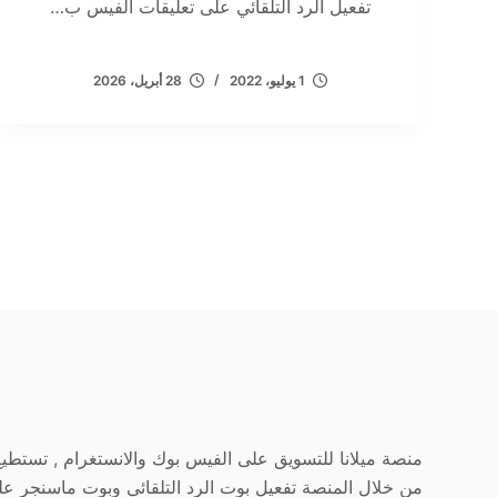
تفعيل الرد التلقائي على تعليقات الفيس ب…
1 يوليو، 2022
28 أبريل، 2026
منصة ميلانا للتسويق على الفيس بوك والانستغرام , تستطي
من خلال المنصة تفعيل بوت الرد التلقائي وبوت ماسنجر ع