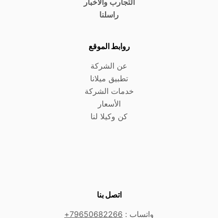
التجارب والأخبار
راسلنا
روابط الموقع
عن الشركة
تطبيق ميلانا
خدمات الشركة
الأسعار
كن وكيلا لنا
اتصل بنا
واتساب :
79650682266+