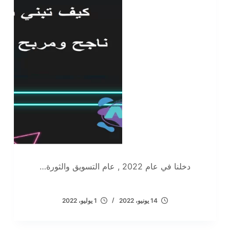
دخلنا في عام 2022 , عام التسويق والثورة…
14 يونيو، 2022
1 يوليو، 2022