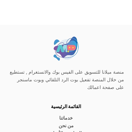
منصة ميلانا للتسويق على الفيس بوك والانستغرام , تستطيع
من خلال المنصة تفعيل بوت الرد التلقائي وبوت ماسنجر
على صفحة اعمالك
القائمة الرئيسية
خدماتنا
من نحن