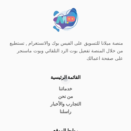
منصة ميلانا للتسويق على الفيس بوك والانستغرام , تستطيع
من خلال المنصة تفعيل بوت الرد التلقائي وبوت ماسنجر
على صفحة اعمالك
القائمة الرئيسية
خدماتنا
من نحن
التجارب والأخبار
راسلنا
روابط الموقع