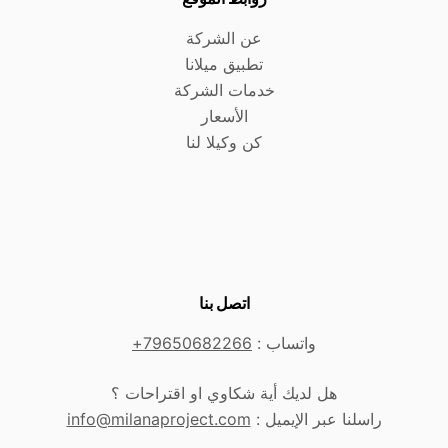
عن الشركة
تطبيق ميلانا
خدمات الشركة
الأسعار
كن وكيلا لنا
اتصل بنا
واتساب :
79650682266+
هل لديك أية شكاوي او اقتراحات ؟
راسلنا عبر الإيميل :
info@milanaproject.com